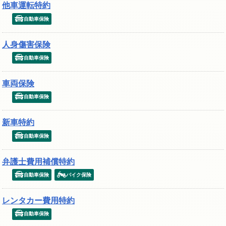
他車運転特約
自動車保険
人身傷害保険
自動車保険
車両保険
自動車保険
新車特約
自動車保険
弁護士費用補償特約
自動車保険
バイク保険
レンタカー費用特約
自動車保険