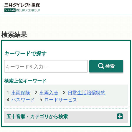
検索結果
キーワードで探す
検索
検索上位キーワード
車両保険
車両入替
日常生活賠償特約
パスワード
ロードサービス
五十音順・カテゴリから検索