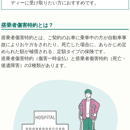
ディーに受け取りたい方におすすめです。
搭乗者傷害特約とは？
搭乗者傷害特約とは、ご契約のお車に乗車中の方が自動車事
故によりおケガをされたり、死亡した場合に、あらかじめ定
められた額が補償される、定額タイプの保険です。
搭乗者傷害特約（傷害一時金払）と搭乗者傷害特約（死亡・
後遺障害）の2種類があります。