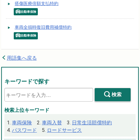
搭傷医療倍額支払特約
自動車保険
車両全損時復旧費用補償特約
自動車保険
用語集へ戻る
キーワードで探す
検索
検索上位キーワード
車両保険
車両入替
日常生活賠償特約
パスワード
ロードサービス