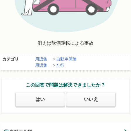
例えば飲酒運転による事故
カテゴリ
用語集
自動車保険
用語集
た行
この回答で問題は解決できましたか？
はい
いいえ