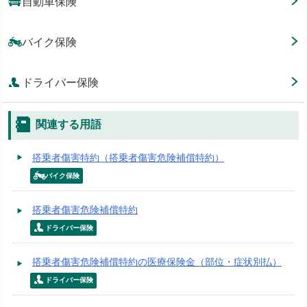
自動車保険
バイク保険
ドライバー保険
関連する用語
搭乗者傷害特約（搭乗者傷害危険補償特約）
バイク保険
搭乗者傷害危険補償特約
ドライバー保険
搭乗者傷害危険補償特約の医療保険金（部位・症状別払）
ドライバー保険