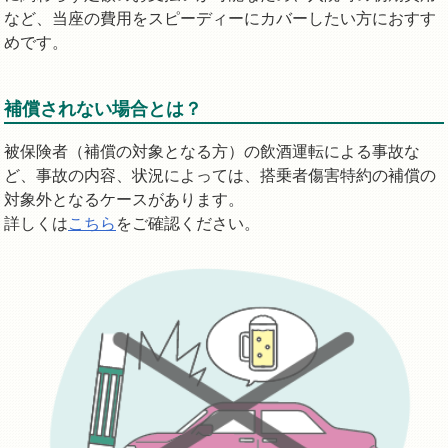
など、当座の費用をスピーディーにカバーしたい方におすす
めです。
補償されない場合とは？
被保険者（補償の対象となる方）の飲酒運転による事故な
ど、事故の内容、状況によっては、搭乗者傷害特約の補償の
対象外となるケースがあります。
詳しくは
こちら
をご確認ください。