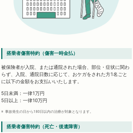
搭乗者傷害特約（傷害一時金払）
被保険者が入院、または通院された場合、部位・症状に関わ
らず、入院、通院日数に応じて、おケガをされた方1名ごと
に以下の金額をお支払いいたします。
5日未満：一律1万円
5日以上：一律10万円
事故発生の日から180日以内の治療が対象となります。
搭乗者傷害特約（死亡・後遺障害）