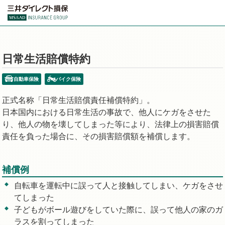
日常生活賠償特約
自動車保険
バイク保険
正式名称「日常生活賠償責任補償特約」。
日本国内における日常生活の事故で、他人にケガをさせた
り、他人の物を壊してしまった等により、法律上の損害賠償
責任を負った場合に、その損害賠償額を補償します。
補償例
自転車を運転中に誤って人と接触してしまい、ケガをさせ
てしまった
子どもがボール遊びをしていた際に、誤って他人の家のガ
ラスを割ってしまった