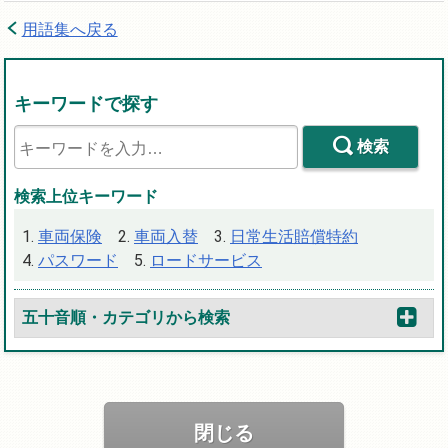
用語集へ戻る
キーワードで探す
検索
検索上位キーワード
車両保険
車両入替
日常生活賠償特約
パスワード
ロードサービス
五十音順・カテゴリから検索
閉じる