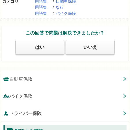
カテゴリ
用語集
自動車保険
用語集
な行
用語集
バイク保険
この回答で問題は解決できましたか？
はい
いいえ
自動車保険
バイク保険
ドライバー保険