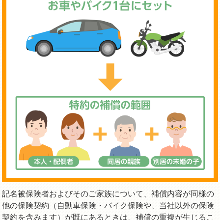
記名被保険者およびそのご家族について、補償内容が同様の
他の保険契約（自動車保険・バイク保険や、当社以外の保険
契約を含みます）が既にあるときは、補償の重複が生じるこ