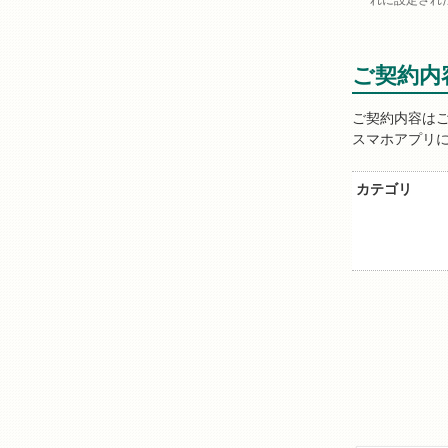
れに設定された
ご契約内
ご契約内容は
スマホアプリ
カテゴリ