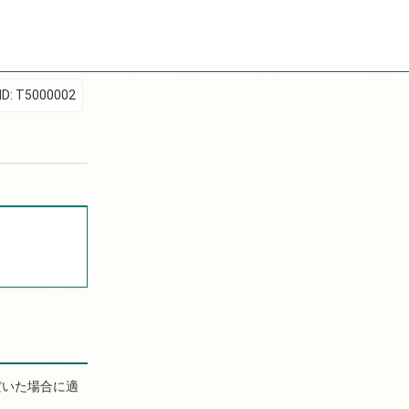
D:
T5000002
だいた場合に適