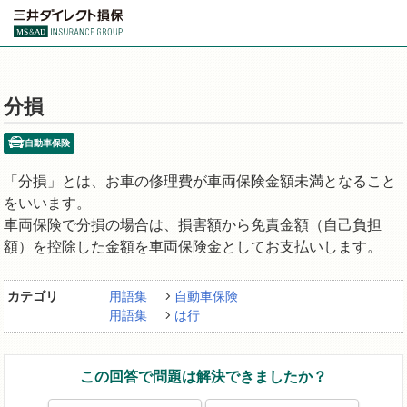
分損
自動車保険
「分損」とは、お車の修理費が車両保険金額未満となること
をいいます。
車両保険で分損の場合は、損害額から免責金額（自己負担
額）を控除した金額を車両保険金としてお支払いします。
カテゴリ
用語集
自動車保険
用語集
は行
この回答で問題は解決できましたか？