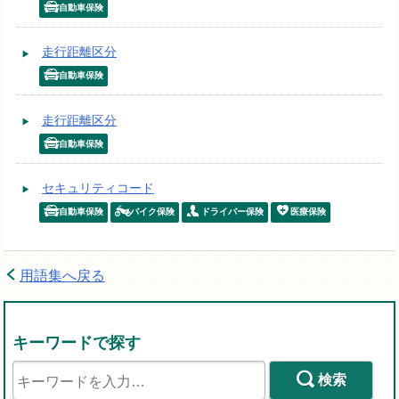
自動車保険
走行距離区分
自動車保険
走行距離区分
自動車保険
セキュリティコード
自動車保険
バイク保険
ドライバー保険
医療保険
用語集へ戻る
キーワードで探す
検索