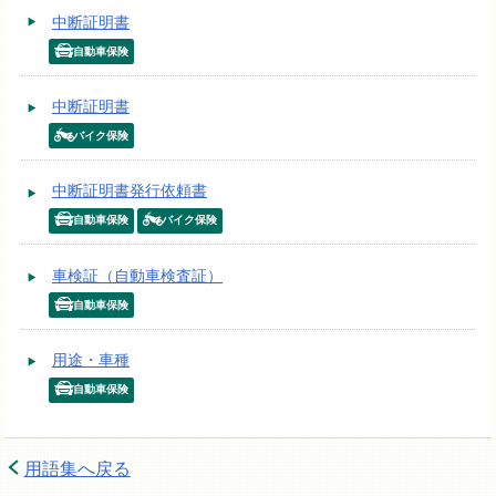
中断証明書
自動車保険
中断証明書
バイク保険
中断証明書発行依頼書
自動車保険
バイク保険
車検証（自動車検査証）
自動車保険
用途・車種
自動車保険
用語集へ戻る