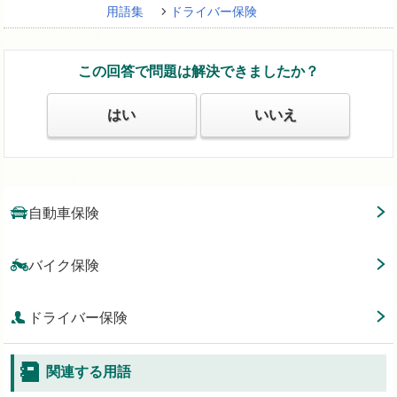
用語集
ドライバー保険
この回答で問題は解決できましたか？
はい
いいえ
自動車保険
バイク保険
ドライバー保険
関連する用語