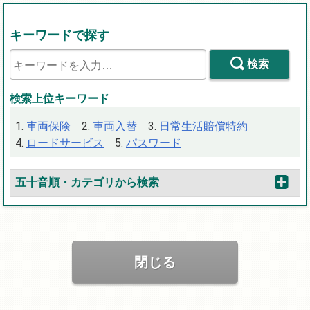
キーワードで探す
検索
検索上位キーワード
車両保険
車両入替
日常生活賠償特約
ロードサービス
パスワード
五十音順・カテゴリから検索
閉じる