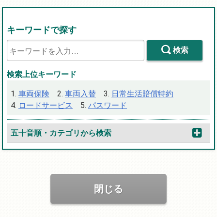
キーワードで探す
検索
検索上位キーワード
車両保険
車両入替
日常生活賠償特約
ロードサービス
パスワード
五十音順・カテゴリから検索
閉じる