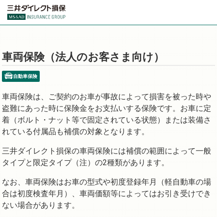
車両保険（法人のお客さま向け）
自動車保険
車両保険は、ご契約のお車が事故によって損害を被った時や
盗難にあった時に保険金をお支払いする保険です。お車に定
着（ボルト・ナット等で固定されている状態）または装備さ
れている付属品も補償の対象となります。
三井ダイレクト損保の車両保険には補償の範囲によって一般
タイプと限定タイプ（注）の2種類があります。
なお、車両保険はお車の型式や初度登録年月（軽自動車の場
合は初度検査年月）、車両価額等によってはお引き受けでき
ない場合があります。