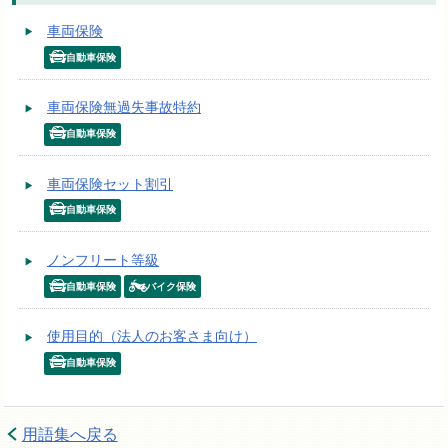
車両保険
自動車保険
車両保険無過失事故特約
自動車保険
車両保険セット割引
自動車保険
ノンフリート等級
自動車保険
バイク保険
使用目的（法人のお客さま向け）
自動車保険
用語集へ戻る