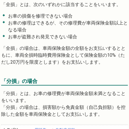
「全損」とは、次のいずれかに該当することをいいます。
お車の損傷を修理できない場合
お車の修理はできるが、その修理費が車両保険金額以上と
なる場合
お車が盗難され発見できない場合
「全損」の場合は、車両保険金額の全額をお支払いするとと
もに、車両全損時臨時費用保険金として保険金額の10%（た
だし20万円を限度とします）をお支払いします。
「分損」の場合
「分損」とは、お車の修理費が車両保険金額未満となること
をいいます。
「分損」の場合は、損害額から免責金額（自己負担額）を控
除した金額を車両保険金としてお支払いします。