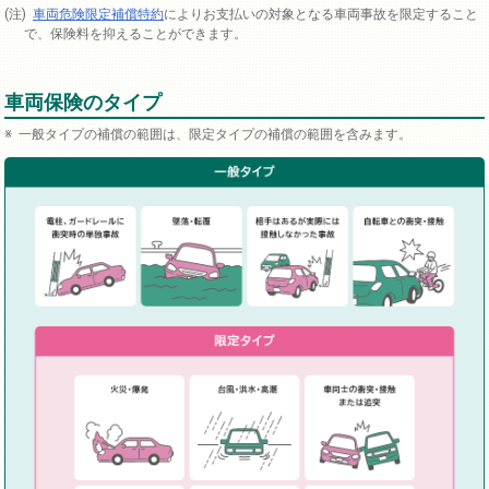
車両危険限定補償特約
によりお支払いの対象となる車両事故を限定すること
で、保険料を抑えることができます。
車両保険のタイプ
一般タイプの補償の範囲は、限定タイプの補償の範囲を含みます。