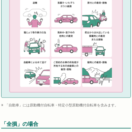
「自動車」には原動機付自転車・特定小型原動機付自転車を含みます。
「全損」の場合