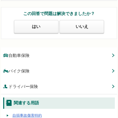
この回答で問題は解決できましたか？
はい
いいえ
自動車保険
バイク保険
ドライバー保険
関連する用語
自損事故傷害特約