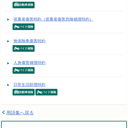
自動車保険
搭乗者傷害特約（搭乗者傷害危険補償特約）
バイク保険
無保険車傷害特約
バイク保険
人身傷害補償特約
バイク保険
日常生活賠償特約
自動車保険
バイク保険
用語集へ戻る