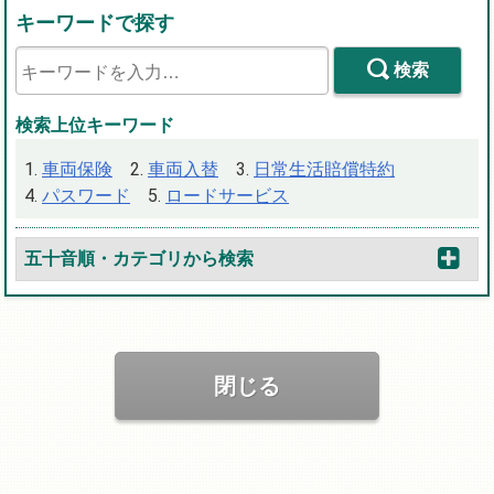
キーワードで探す
検索
検索上位キーワード
車両保険
車両入替
日常生活賠償特約
パスワード
ロードサービス
五十音順・カテゴリから検索
閉じる