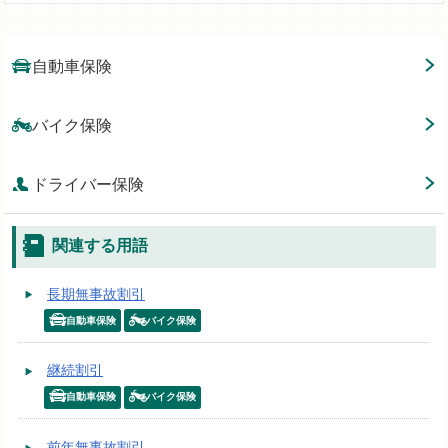
自動車保険
バイク保険
ドライバー保険
関連する用語
長期無事故割引
自動車保険
バイク保険
継続割引
自動車保険
バイク保険
前年無事故割引