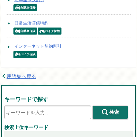
自動車保険
日常生活賠償特約
自動車保険
バイク保険
インターネット契約割引
バイク保険
用語集へ戻る
キーワードで探す
検索
検索上位キーワード