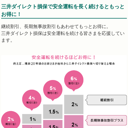
三井ダイレクト損保で安全運転を長く続けるともっと
お得に！
継続割引、長期無事故割引もあわせてもっとお得に。
三井ダイレクト損保は安全運転を続ける皆さまを応援してい
ます。