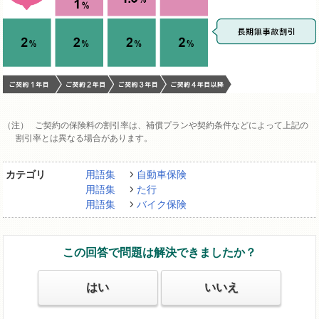
ご契約の保険料の割引率は、補償プランや契約条件などによって上記の
割引率とは異なる場合があります。
カテゴリ
用語集
自動車保険
用語集
た行
用語集
バイク保険
この回答で問題は解決できましたか？
はい
いいえ