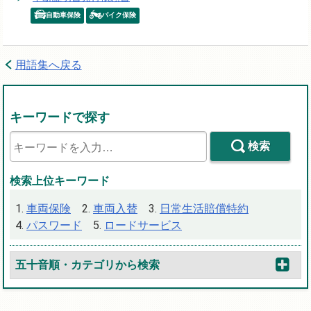
自動車保険
バイク保険
用語集へ戻る
キーワードで探す
検索
検索上位キーワード
車両保険
車両入替
日常生活賠償特約
パスワード
ロードサービス
五十音順・カテゴリから検索