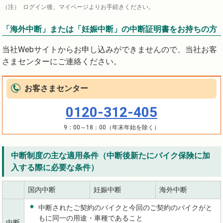
ログイン後、マイページよりお手続きください。
「海外中断」または「妊娠中断」の中断証明書をお持ちの方
当社Webサイトからお申し込みができませんので、当社お客
さまセンターにご連絡ください。
お客さまセンター
0120-312-405
9：00～18：00（年末年始を除く）
中断制度の主な適用条件（中断後新たにバイク保険に加
入する際に必要な条件）
国内中断
妊娠中断
海外中断
中断されたご契約のバイクと今回のご契約のバイクがと
もに同一の用途・車種であること
中断