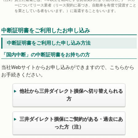
ーについてリース業者（リース契約に基づき、自動車を有償で貸渡すこと
を業としている者をいいます。）に返還することをいいます。
中断証明書をご利用したお申し込み
中断証明書をご利用した申し込み方法
「国内中断」の中断証明書をお持ちの方
当社Webサイトからお申し込みができますので、こちらから
お手続きください。
他社から三井ダイレクト損保へ切り替えられる
方
三井ダイレクト損保にご契約がある・過去にあ
った方（注）