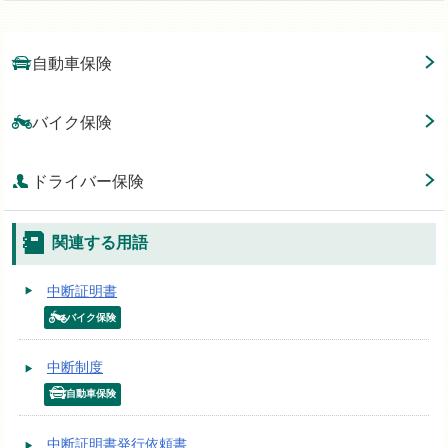
自動車保険
バイク保険
ドライバー保険
関連する用語
中断証明書
バイク保険
中断制度
自動車保険
中断証明書発行依頼書