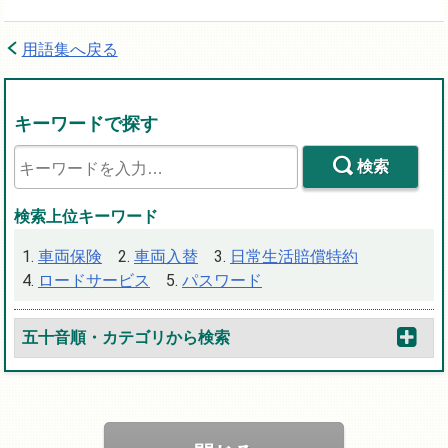
用語集へ戻る
キーワードで探す
検索
検索上位キーワード
車両保険
車両入替
日常生活賠償特約
ロードサービス
パスワード
五十音順・カテゴリから検索