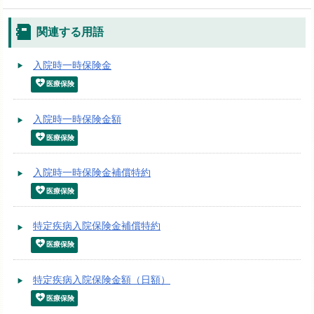
関連する用語
入院時一時保険金
医療保険
入院時一時保険金額
医療保険
入院時一時保険金補償特約
医療保険
特定疾病入院保険金補償特約
医療保険
特定疾病入院保険金額（日額）
医療保険