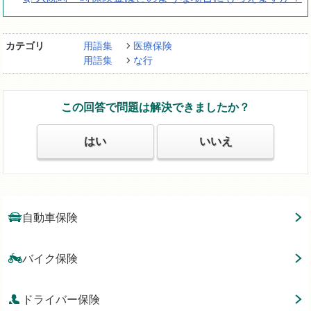
カテゴリ
用語集
医療保険
用語集
な行
この回答で問題は解決できましたか？
はい
いいえ
自動車保険
バイク保険
ドライバー保険