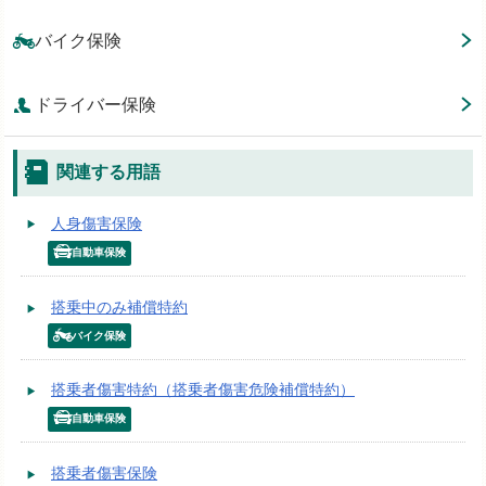
バイク保険
ドライバー保険
関連する用語
人身傷害保険
自動車保険
搭乗中のみ補償特約
バイク保険
搭乗者傷害特約（搭乗者傷害危険補償特約）
自動車保険
搭乗者傷害保険