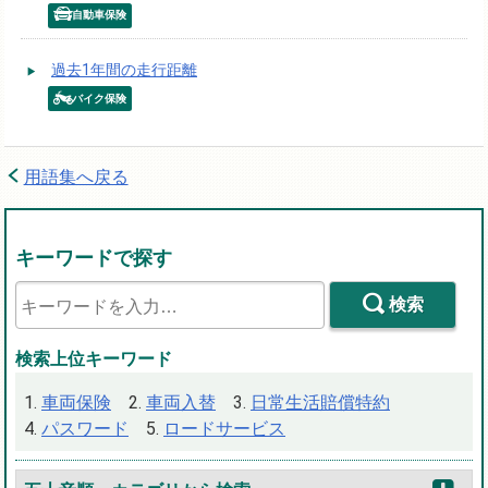
自動車保険
過去1年間の走行距離
バイク保険
用語集へ戻る
キーワードで探す
検索
検索上位キーワード
車両保険
車両入替
日常生活賠償特約
パスワード
ロードサービス