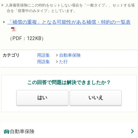
人身傷害保険にこの特約をセットしない場合を「一般タイプ」、セットする場
合を「搭乗中のみタイプ」としています。
「補償の重複」となる可能性がある補償・特約の一覧表
（PDF：122KB）
カテゴリ
用語集
自動車保険
用語集
た行
この回答で問題は解決できましたか？
はい
いいえ
自動車保険