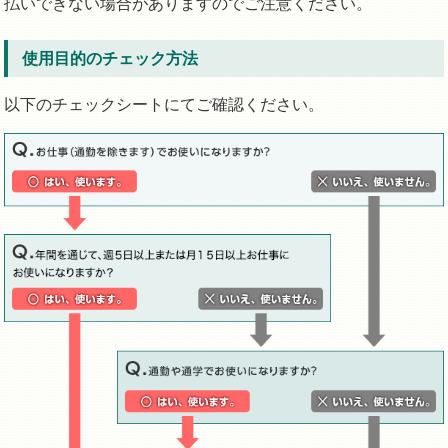
払いできない場合がありますのでご注意ください。
使用目的のチェック方法
以下のチェックシートにてご確認ください。