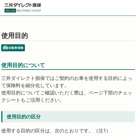
使用目的
自動車保険
使用目的について
三井ダイレクト損保ではご契約のお車を使用する目的によっ
て保険料を細分化しています。
使用目的についてご確認いただく際は、ページ下部のチェッ
クシートもご活用ください。
使用目的の区分
使用する目的の区分は、次のとおりです。（注1）