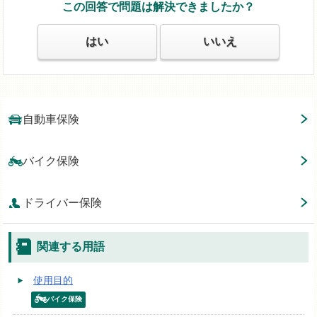
この回答で問題は解決できましたか？
はい
いいえ
自動車保険
バイク保険
ドライバー保険
関連する用語
使用目的
バイク保険