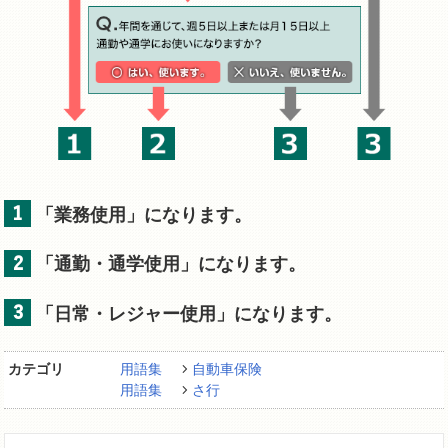
1
「業務使用」になります。
2
「通勤・通学使用」になります。
3
「日常・レジャー使用」になります。
カテゴリ
用語集
自動車保険
用語集
さ行