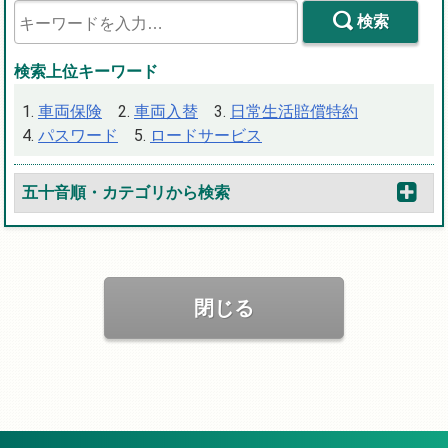
検索
検索上位キーワード
車両保険
車両入替
日常生活賠償特約
パスワード
ロードサービス
五十音順・カテゴリから検索
閉じる