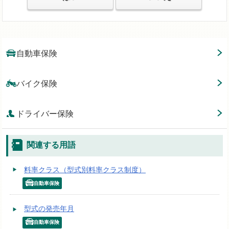
自動車保険
バイク保険
ドライバー保険
関連する用語
料率クラス（型式別料率クラス制度）
自動車保険
型式の発売年月
自動車保険