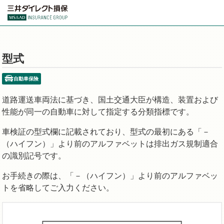
型式
自動車保険
道路運送車両法に基づき、国土交通大臣が構造、装置および
性能が同一の自動車に対して指定する分類指標です。
車検証の型式欄に記載されており、型式の最初にある「－
（ハイフン）」より前のアルファベットは排出ガス規制適合
の識別記号です。
お手続きの際は、「－（ハイフン）」より前のアルファベッ
トを省略してご入力ください。