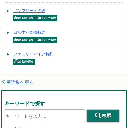
ノンフリート等級
自動車保険
バイク保険
日常生活賠償特約
自動車保険
バイク保険
ファミリーバイク特約
自動車保険
用語集へ戻る
キーワードで探す
検索