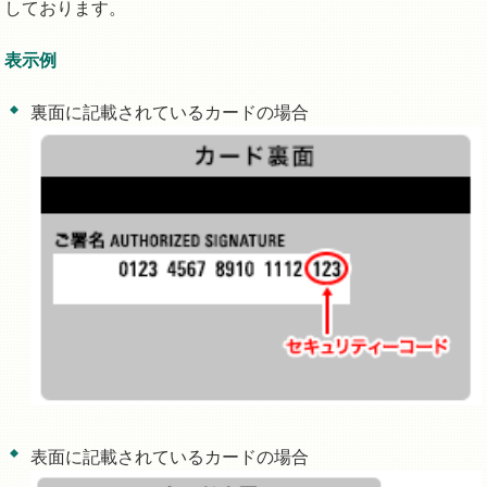
しております。
表示例
裏面に記載されているカードの場合
表面に記載されているカードの場合