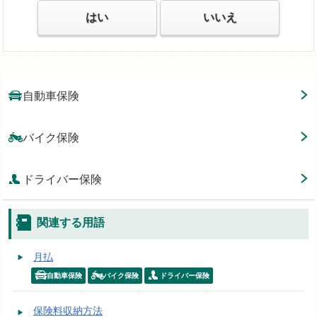
はい
いいえ
自動車保険
バイク保険
ドライバー保険
関連する用語
月払
自動車保険
バイク保険
ドライバー保険
保険料収納方法