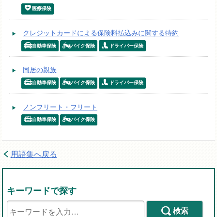
医療保険
クレジットカードによる保険料払込みに関する特約
自動車保険
バイク保険
ドライバー保険
同居の親族
自動車保険
バイク保険
ドライバー保険
ノンフリート・フリート
自動車保険
バイク保険
用語集へ戻る
キーワードで探す
検索