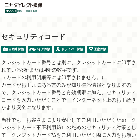
セキュリティコード
自動車保険
バイク保険
ドライバー保険
医療保険
クレジットカード番号とは別に、クレジットカードに印字さ
れている3桁または4桁の数字です。
（カードの利用明細等には印字されません。）
カードがお手元にある方のみが知り得る情報となりますの
で、クレジットカード番号と有効期限に加え、セキュリティ
コードを入力いただくことで、インターネット上のお手続き
がより安全になります。
当社でも、お客さまにより安心してご利用いただくため、ク
レジットカード不正利用防止のためのセキュリティ対策とし
て、クレジットカード払をご利用いただく際に入力をお願い