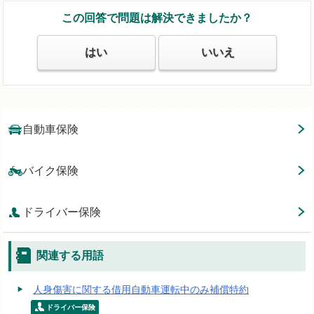
この回答で問題は解決できましたか？
はい
いいえ
自動車保険
バイク保険
ドライバー保険
関連する用語
人身傷害に関する借用自動車運転中のみ補償特約
ドライバー保険