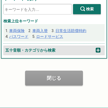
検索
検索上位キーワード
車両保険
車両入替
日常生活賠償特約
パスワード
ロードサービス
五十音順・カテゴリから検索
閉じる