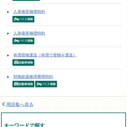
人身傷害補償特約
バイク保険
人身傷害補償特約
バイク保険
有償貨物運送（有償で貨物を運送）
自動車保険
対物超過修理費用特約
自動車保険
バイク保険
用語集へ戻る
キーワードで探す