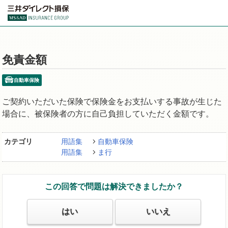
免責金額
自動車保険
ご契約いただいた保険で保険金をお支払いする事故が生じた
場合に、被保険者の方に自己負担していただく金額です。
カテゴリ
用語集
自動車保険
用語集
ま行
この回答で問題は解決できましたか？
はい
いいえ