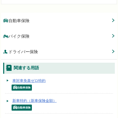
自動車保険
バイク保険
ドライバー保険
関連する用語
車対車免責ゼロ特約
自動車保険
新車特約（新車保険金額）
自動車保険