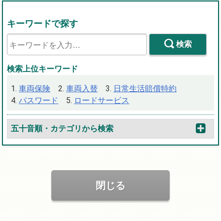
キーワードで探す
検索
検索上位キーワード
車両保険
車両入替
日常生活賠償特約
パスワード
ロードサービス
五十音順・カテゴリから検索
閉じる